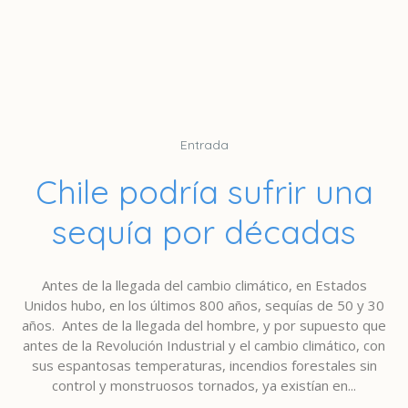
Entrada
Chile podría sufrir una
sequía por décadas
Antes de la llegada del cambio climático, en Estados
Unidos hubo, en los últimos 800 años, sequías de 50 y 30
años. Antes de la llegada del hombre, y por supuesto que
antes de la Revolución Industrial y el cambio climático, con
sus espantosas temperaturas, incendios forestales sin
control y monstruosos tornados, ya existían en...