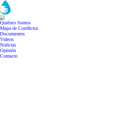
Quiénes Somos
Mapa de Conflictos
Documentos
Videos
Noticias
Opinión
Contacto