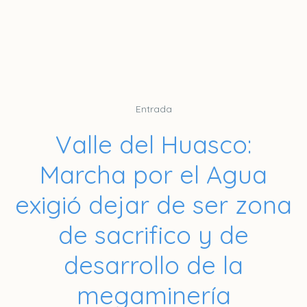
Entrada
Valle del Huasco:
Marcha por el Agua
exigió dejar de ser zona
de sacrifico y de
desarrollo de la
megaminería