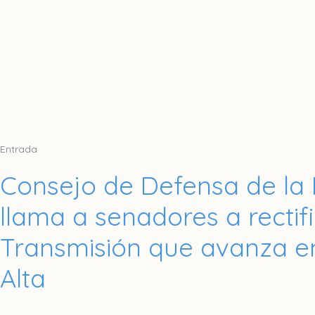
Entrada
Consejo de Defensa de la
llama a senadores a rectif
Transmisión que avanza e
Alta