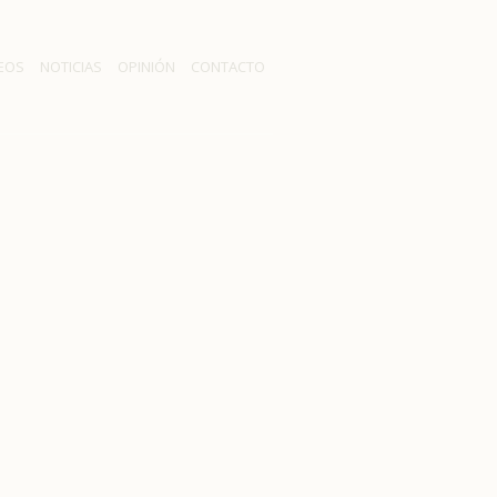
EOS
NOTICIAS
OPINIÓN
CONTACTO