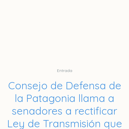
Entrada
Consejo de Defensa de
la Patagonia llama a
senadores a rectificar
Ley de Transmisión que