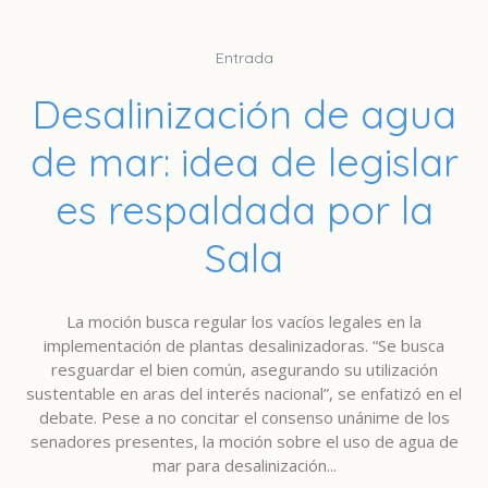
Entrada
Desalinización de agua
de mar: idea de legislar
es respaldada por la
Sala
La moción busca regular los vacíos legales en la
implementación de plantas desalinizadoras. “Se busca
resguardar el bien común, asegurando su utilización
sustentable en aras del interés nacional”, se enfatizó en el
debate. Pese a no concitar el consenso unánime de los
senadores presentes, la moción sobre el uso de agua de
mar para desalinización...