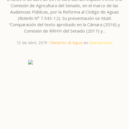
Comisión de Agricultura del Senado, en el marco de las
Audiencias Públicas, por la Reforma al Código de Aguas
(Boletín N° 7.543-12). Su presentación se tituló
“Comparación del texto aprobado en la Cámara (2016) y
Comisión de RRHH del Senado (2017) y...
12 de abril, 2019
Derecho al Agua
en
Destacados