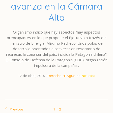
avanza en la Cámara
Alta
Organismo indicó que hay aspectos “hay aspectos
preocupantes en lo que propone el Ejecutivo a través del
ministro de Energía, Máximo Pacheco. Unos polos de
desarrollo orientados a convertir en reservorio de
represas la zona sur del país, incluida la Patagonia chilena”.
El Consejo de Defensa de la Patagonia (CDP), organización
impulsora de la campaña...
12 de abril, 2016
Derecho al Agua
en
Noticias
Previous
1
2