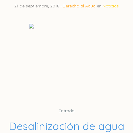
21 de septiembre, 2018
Derecho al Agua
en
Noticias
Entrada
Desalinización de agua