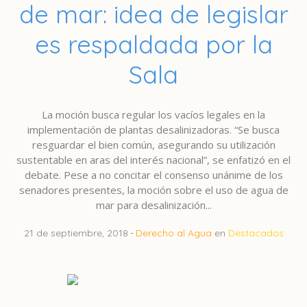
de mar: idea de legislar
es respaldada por la
Sala
La moción busca regular los vacíos legales en la
implementación de plantas desalinizadoras. “Se busca
resguardar el bien común, asegurando su utilización
sustentable en aras del interés nacional”, se enfatizó en el
debate. Pese a no concitar el consenso unánime de los
senadores presentes, la moción sobre el uso de agua de
mar para desalinización...
21 de septiembre, 2018
Derecho al Agua
en
Destacados