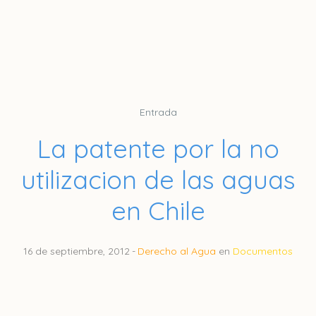
Entrada
La patente por la no
utilizacion de las aguas
en Chile
16 de septiembre, 2012
Derecho al Agua
en
Documentos