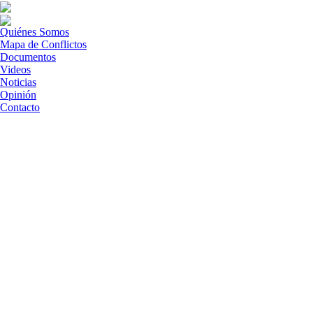
Quiénes Somos
Mapa de Conflictos
Documentos
Videos
Noticias
Opinión
Contacto