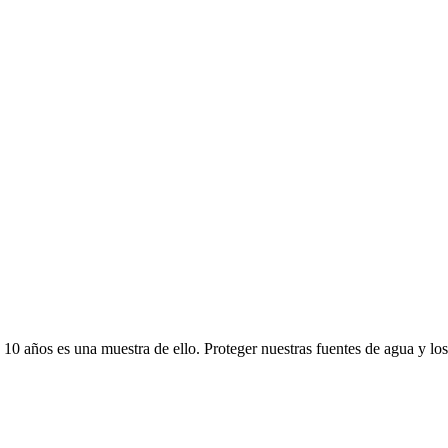
 10 años es una muestra de ello. Proteger nuestras fuentes de agua y los