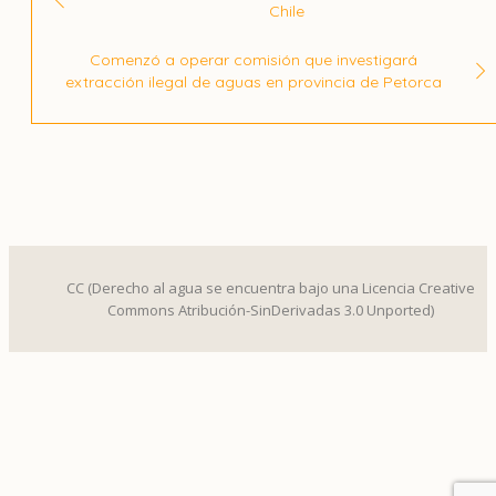
Chile
Comenzó a operar comisión que investigará
extracción ilegal de aguas en provincia de Petorca
CC (Derecho al agua se encuentra bajo una Licencia Creative
Commons Atribución-SinDerivadas 3.0 Unported)