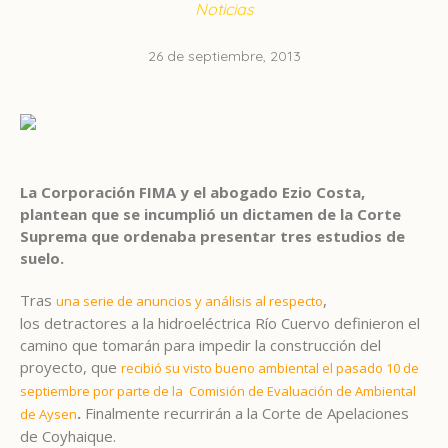
Noticias
26 de septiembre, 2013
La Corporación FIMA y el abogado Ezio Costa,
plantean que se incumplió un dictamen de la Corte
Suprema que ordenaba presentar tres estudios de
suelo.
Tras
,
una serie de anuncios y análisis al respecto
los detractores a la hidroeléctrica Río Cuervo definieron el
camino que tomarán para impedir la construcción del
proyecto, que
recibió su visto bueno ambiental el pasado 10 de
septiembre por parte de la Comisión de Evaluación de Ambiental
.
Finalmente recurrirán a la Corte de Apelaciones
de Aysen
de Coyhaique.