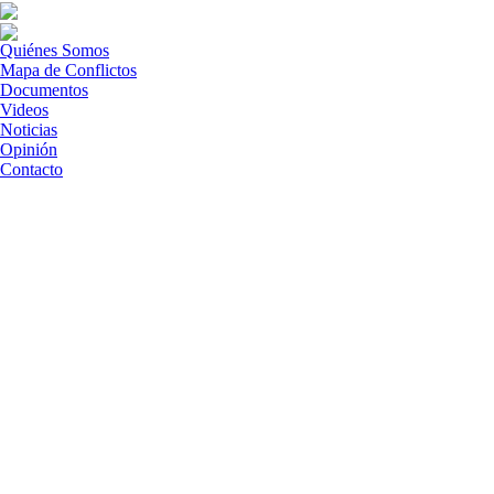
Quiénes Somos
Mapa de Conflictos
Documentos
Videos
Noticias
Opinión
Contacto