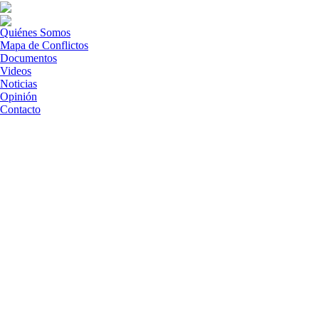
Quiénes Somos
Mapa de Conflictos
Documentos
Videos
Noticias
Opinión
Contacto