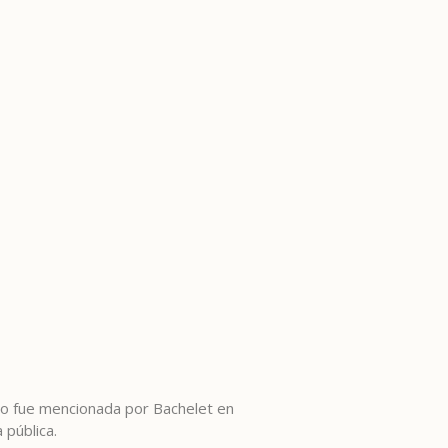
 no fue mencionada por Bachelet en
 pública.