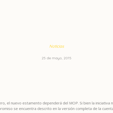
Noticias
25 de mayo, 2015
ro, el nuevo estamento dependerá del MOP. Si bien la iniciativa
omiso se encuentra descrito en la versión completa de la cuenta