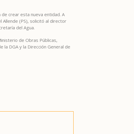
 de crear esta nueva entidad. A
llende (PS), solicitó al director
retaría del Agua.
Ministerio de Obras Públicas,
e la DGA y la Dirección General de