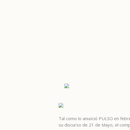
Tal como lo anunció PULSO en febre
su discurso de 21 de Mayo, el compr