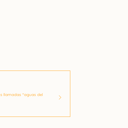
as llamadas “aguas del