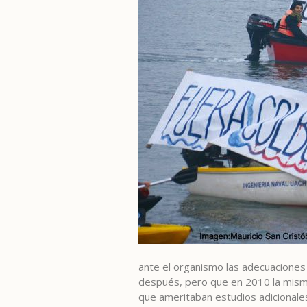
ante el organismo las adecuaciones
después, pero que en 2010 la misma
que ameritaban estudios adicionales.