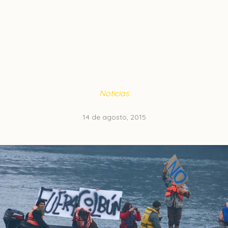
Noticias
14 de agosto, 2015