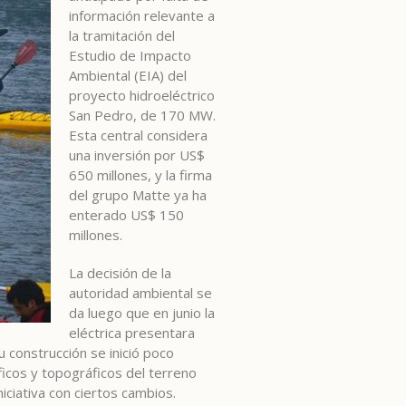
información relevante a
la tramitación del
Estudio de Impacto
Ambiental (EIA) del
proyecto hidroeléctrico
San Pedro, de 170 MW.
Esta central considera
una inversión por US$
650 millones, y la firma
del grupo Matte ya ha
enterado US$ 150
millones.
La decisión de la
autoridad ambiental se
da luego que en junio la
eléctrica presentara
 construcción se inició poco
icos y topográficos del terreno
iciativa con ciertos cambios.