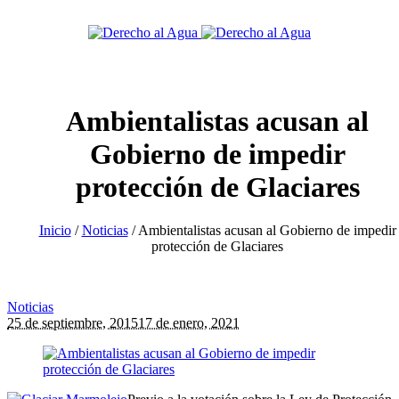
Ambientalistas acusan al
Gobierno de impedir
protección de Glaciares
Inicio
/
Noticias
/
Ambientalistas acusan al Gobierno de impedir
protección de Glaciares
Noticias
25 de septiembre, 2015
17 de enero, 2021