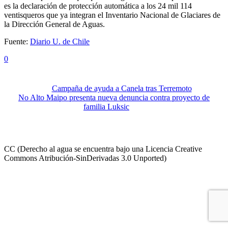
es la declaración de protección automática a los 24 mil 114
ventisqueros que ya integran el Inventario Nacional de Glaciares de
la Dirección General de Aguas.
Fuente:
Diario U. de Chile
0
Campaña de ayuda a Canela tras Terremoto
No Alto Maipo presenta nueva denuncia contra proyecto de
familia Luksic
CC (Derecho al agua se encuentra bajo una Licencia Creative
Commons Atribución-SinDerivadas 3.0 Unported)