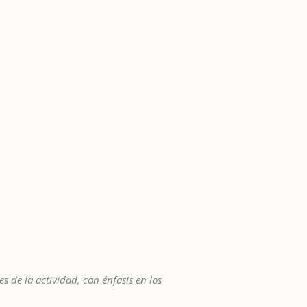
s de la actividad, con énfasis en los