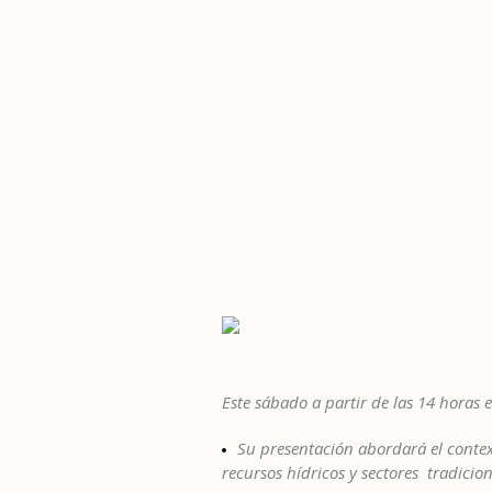
Este sábado a partir de las 14 horas 
Su presentación abordará el context
recursos hídricos y sectores tradicio