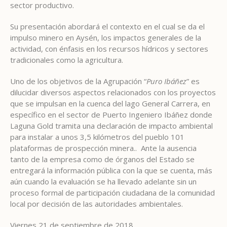
sector productivo.
Su presentación abordará el contexto en el cual se da el
impulso minero en Aysén, los impactos generales de la
actividad, con énfasis en los recursos hídricos y sectores
tradicionales como la agricultura.
Uno de los objetivos de la Agrupación “
Puro Ibáñez
” es
dilucidar diversos aspectos relacionados con los proyectos
que se impulsan en la cuenca del lago General Carrera, en
específico en el sector de Puerto Ingeniero Ibáñez donde
Laguna Gold tramita una declaración de impacto ambiental
para instalar a unos 3,5 kilómetros del pueblo 101
plataformas de prospección minera.. Ante la ausencia
tanto de la empresa como de órganos del Estado se
entregará la información pública con la que se cuenta, más
aún cuando la evaluación se ha llevado adelante sin un
proceso formal de participación ciudadana de la comunidad
local por decisión de las autoridades ambientales.
Viernes 21 de septiembre de 2018.