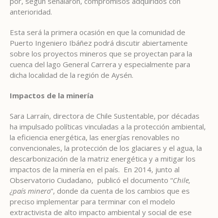
por, según señalaron, compromisos adquiridos con
anterioridad.
Esta será la primera ocasión en que la comunidad de
Puerto Ingeniero Ibáñez podrá discutir abiertamente
sobre los proyectos mineros que se proyectan para la
cuenca del lago General Carrera y especialmente para
dicha localidad de la región de Aysén.
Impactos de la minería
Sara Larraín, directora de Chile Sustentable, por décadas
ha impulsado políticas vinculadas a la protección ambiental,
la eficiencia energética, las energías renovables no
convencionales, la protección de los glaciares y el agua, la
descarbonización de la matriz energética y a mitigar los
impactos de la minería en el país. En 2014, junto al
Observatorio Ciudadano, publicó el documento “
Chile,
¿país minero
”, donde da cuenta de los cambios que es
preciso implementar para terminar con el modelo
extractivista de alto impacto ambiental y social de ese