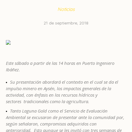
Noticias
21 de septiembre, 2018
Este sábado a partir de las 14 horas en Puerto Ingeniero
Ibáñez.
Su presentación abordará el contexto en el cual se da el
impulso minero en Aysén, los impactos generales de la
actividad, con énfasis en los recursos hídricos y
sectores tradicionales como la agricultura.
Tanto Laguna Gold como el Servicio de Evaluación
Ambiental se excusaron de presentar ante la comunidad por,
según señalaron, compromisos adquiridos con
anterioridad. Esto aunque se les invitó con tres semanas de