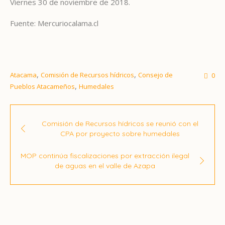
Viernes 30 de noviembre de 2018.
Fuente: Mercuriocalama.cl
,
,
Atacama
Comisión de Recursos hídricos
Consejo de
0
,
Pueblos Atacameños
Humedales
Comisión de Recursos hídricos se reunió con el
CPA por proyecto sobre humedales
MOP continúa fiscalizaciones por extracción ilegal
de aguas en el valle de Azapa