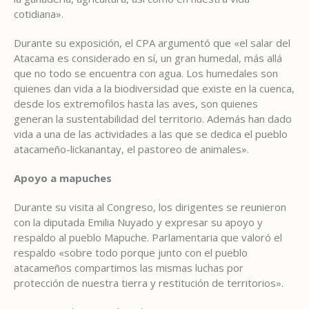
cotidiana».
Durante su exposición, el CPA argumentó que «el salar del
Atacama es considerado en sí, un gran humedal, más allá
que no todo se encuentra con agua. Los humedales son
quienes dan vida a la biodiversidad que existe en la cuenca,
desde los extremofilos hasta las aves, son quienes
generan la sustentabilidad del territorio. Además han dado
vida a una de las actividades a las que se dedica el pueblo
atacameño-lickanantay, el pastoreo de animales».
Apoyo a mapuches
Durante su visita al Congreso, los dirigentes se reunieron
con la diputada Emilia Nuyado y expresar su apoyo y
respaldo al pueblo Mapuche. Parlamentaria que valoró el
respaldo «sobre todo porque junto con el pueblo
atacameños compartimos las mismas luchas por
protección de nuestra tierra y restitución de territorios».