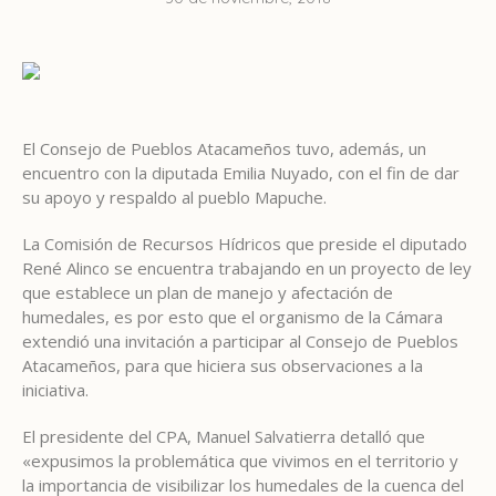
El Consejo de Pueblos Atacameños tuvo, además, un
encuentro con la diputada Emilia Nuyado, con el fin de dar
su apoyo y respaldo al pueblo Mapuche.
La Comisión de Recursos Hídricos que preside el diputado
René Alinco se encuentra trabajando en un proyecto de ley
que establece un plan de manejo y afectación de
humedales, es por esto que el organismo de la Cámara
extendió una invitación a participar al Consejo de Pueblos
Atacameños, para que hiciera sus observaciones a la
iniciativa.
El presidente del CPA, Manuel Salvatierra detalló que
«expusimos la problemática que vivimos en el territorio y
la importancia de visibilizar los humedales de la cuenca del