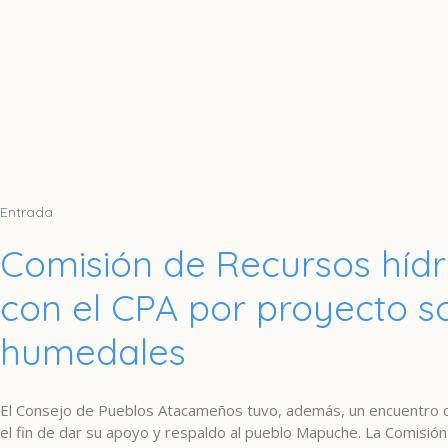
Entrada
Comisión de Recursos hídr
con el CPA por proyecto s
humedales
El Consejo de Pueblos Atacameños tuvo, además, un encuentro co
el fin de dar su apoyo y respaldo al pueblo Mapuche. La Comisió