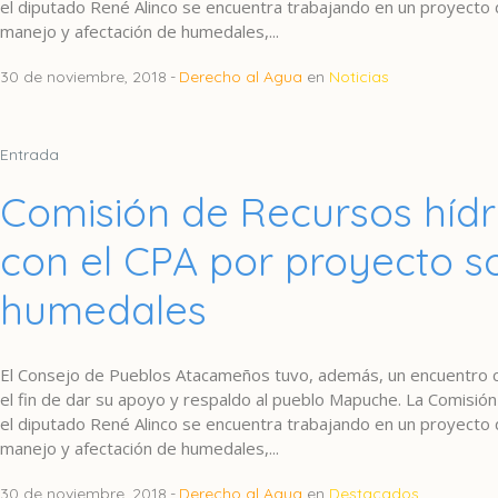
el diputado René Alinco se encuentra trabajando en un proyecto 
manejo y afectación de humedales,...
30 de noviembre, 2018
Derecho al Agua
en
Noticias
Entrada
Comisión de Recursos hídr
con el CPA por proyecto s
humedales
El Consejo de Pueblos Atacameños tuvo, además, un encuentro co
el fin de dar su apoyo y respaldo al pueblo Mapuche. La Comisió
el diputado René Alinco se encuentra trabajando en un proyecto 
manejo y afectación de humedales,...
30 de noviembre, 2018
Derecho al Agua
en
Destacados