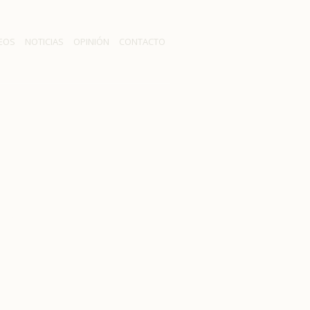
EOS
NOTICIAS
OPINIÓN
CONTACTO
ños