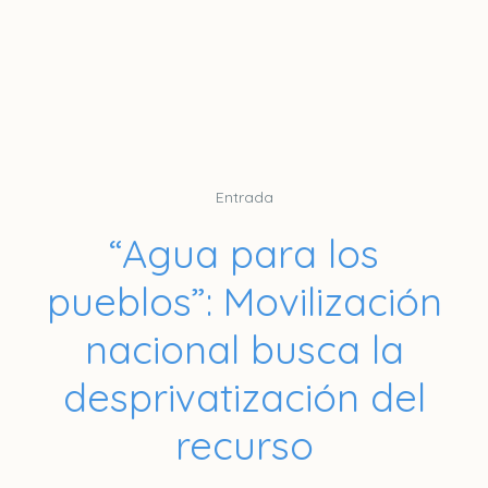
Entrada
“Agua para los
pueblos”: Movilización
nacional busca la
desprivatización del
recurso