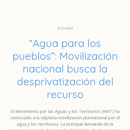
Entrada
“Agua para los
pueblos”: Movilización
nacional busca la
desprivatización del
recurso
El Movimiento por las Aguas y los Territorios (MAT) ha
convocado a la séptima movilización plurinacional por el
agua y los territorios. La principal demanda de la