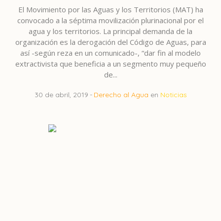
El Movimiento por las Aguas y los Territorios (MAT) ha
convocado a la séptima movilización plurinacional por el
agua y los territorios. La principal demanda de la
organización es la derogación del Código de Aguas, para
así -según reza en un comunicado-, “dar fin al modelo
extractivista que beneficia a un segmento muy pequeño
de...
30 de abril, 2019
Derecho al Agua
en
Noticias