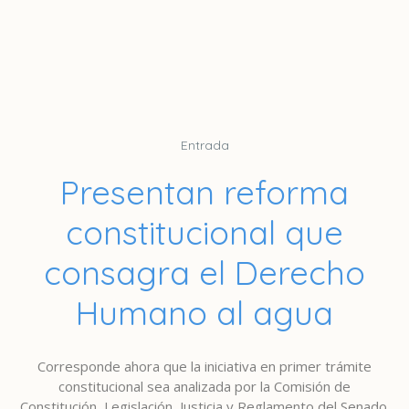
Entrada
Presentan reforma
constitucional que
consagra el Derecho
Humano al agua
Corresponde ahora que la iniciativa en primer trámite
constitucional sea analizada por la Comisión de
Constitución, Legislación, Justicia y Reglamento del Senado.