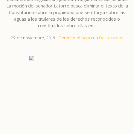
La moción del senador Latorre busca eliminar el texto de la
Constitución sobre la propiedad que se otorga sobre las
aguas a los titulares de los derechos reconocidos o
constituidos sobre ellas en...
29 de noviembre, 2019
Derecho al Agua
en
Destacados