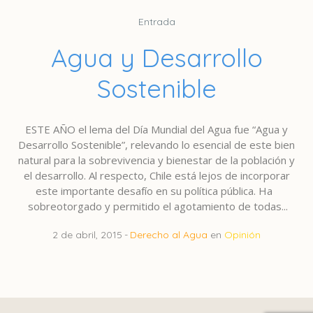
Entrada
Agua y Desarrollo
Sostenible
ESTE AÑO el lema del Día Mundial del Agua fue “Agua y
Desarrollo Sostenible”, relevando lo esencial de este bien
natural para la sobrevivencia y bienestar de la población y
el desarrollo. Al respecto, Chile está lejos de incorporar
este importante desafío en su política pública. Ha
sobreotorgado y permitido el agotamiento de todas...
2 de abril, 2015
Derecho al Agua
en
Opinión