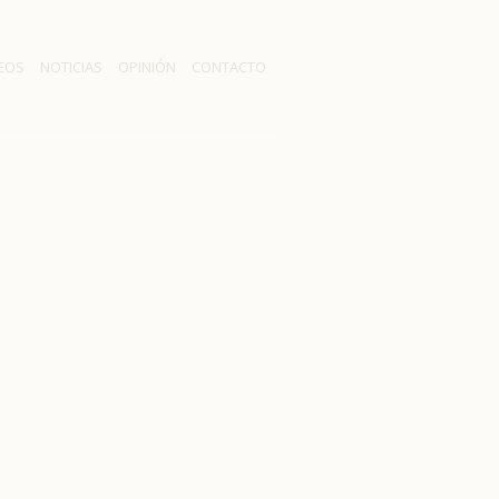
EOS
NOTICIAS
OPINIÓN
CONTACTO