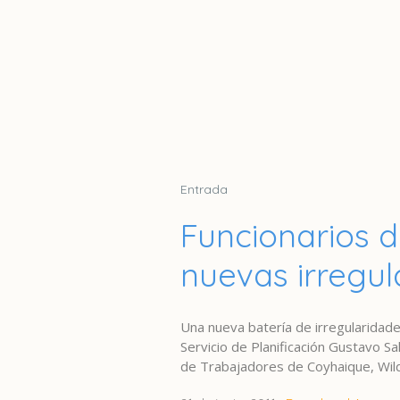
Entrada
Funcionarios 
nuevas irregul
Una nueva batería de irregularidad
Servicio de Planificación Gustavo Sa
de Trabajadores de Coyhaique, Wildo