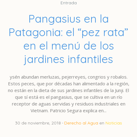
Entrada
Pangasius en la
Patagonia: el “pez rata”
en el menú de los
jardines infantiles
ysén abundan merluzas, pejerreyes, congrios y robalos.
Estos peces, que por décadas han alimentado a la región,
no están en la dieta de sus jardines infantiles de la Junji. El
que sí está es el pangasius, que se cultiva en un río
receptor de aguas servidas y residuos industriales en
Vietnam. Patricio Segura explica en...
30 de noviembre, 2018
Derecho al Agua
en
Noticias