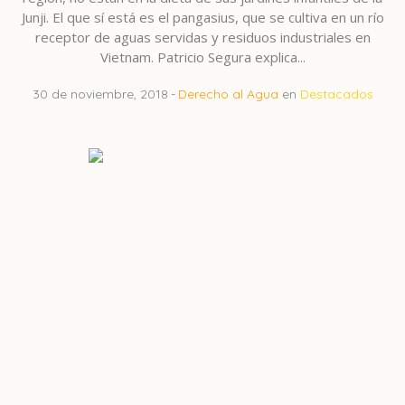
Junji. El que sí está es el pangasius, que se cultiva en un río
receptor de aguas servidas y residuos industriales en
Vietnam. Patricio Segura explica...
30 de noviembre, 2018
Derecho al Agua
en
Destacados