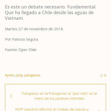
Es este un debate necesario. Fundamental.
Que ha llegado a Chile desde las aguas de
Vietnam.
Martes 27 de noviembre de 2018.
Por Patricio Segura.
Fuente: Ciper Chile
,
,
Aysen
Junji
pangasius
0
Pangasius en la Patagonia: el “pez rata” en el
menú de los jardines infantiles
MOP reactiva reforma al Código de Aguas y