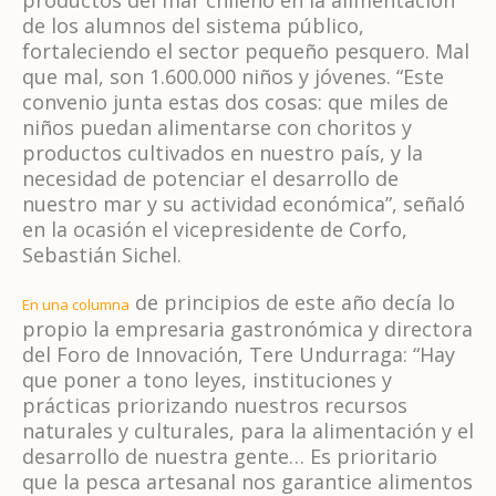
de los alumnos del sistema público,
fortaleciendo el sector pequeño pesquero. Mal
que mal, son 1.600.000 niños y jóvenes. “Este
convenio junta estas dos cosas: que miles de
niños puedan alimentarse con choritos y
productos cultivados en nuestro país, y la
necesidad de potenciar el desarrollo de
nuestro mar y su actividad económica”, señaló
en la ocasión el vicepresidente de Corfo,
Sebastián Sichel.
de principios de este año decía lo
En una columna
propio la empresaria gastronómica y directora
del Foro de Innovación, Tere Undurraga: “Hay
que poner a tono leyes, instituciones y
prácticas priorizando nuestros recursos
naturales y culturales, para la alimentación y el
desarrollo de nuestra gente… Es prioritario
que la pesca artesanal nos garantice alimentos