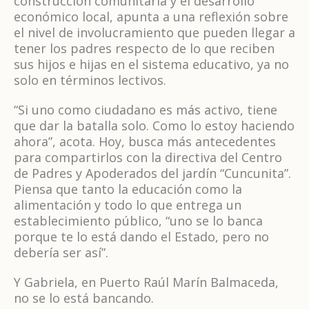
construcción comunitaria y el desarrollo
económico local, apunta a una reflexión sobre
el nivel de involucramiento que pueden llegar a
tener los padres respecto de lo que reciben
sus hijos e hijas en el sistema educativo, ya no
solo en términos lectivos.
“Si uno como ciudadano es más activo, tiene
que dar la batalla solo. Como lo estoy haciendo
ahora”, acota. Hoy, busca más antecedentes
para compartirlos con la directiva del Centro
de Padres y Apoderados del jardín “Cuncunita”.
Piensa que tanto la educación como la
alimentación y todo lo que entrega un
establecimiento público, “uno se lo banca
porque te lo está dando el Estado, pero no
debería ser así”.
Y Gabriela, en Puerto Raúl Marín Balmaceda,
no se lo está bancando.