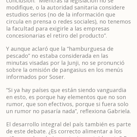
conclusión: “Mientras la legislación no se
modifique, o la autoridad sanitaria considere
estudios serios (no de la información que
circula en prensa o redes sociales), no tenemos
la facultad para exigirle a las empresas
concesionarias el retiro del producto”.
Y aunque aclaró que la “hamburguesa de
pescado” no estaba considerada en las
minutas visadas por la Junji, no se pronunció
sobre la omisión de pangasius en los menús
informados por Soser.
“Si ya hay países que están siendo vanguardia
en esto, es porque hay elementos que no son
rumor, que son efectivos, porque si fuera solo
un rumor no pasaría nada”, reflexiona Gabriela.
El desarrollo integral del país también es parte
de este debate. ¿Es correcto alimentar a los