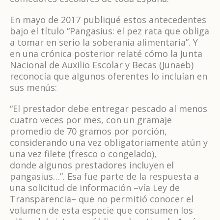
En mayo de 2017 publiqué estos antecedentes
bajo el título “Pangasius: el pez rata que obliga
a tomar en serio la soberanía alimentaria”. Y
en una crónica posterior relaté cómo la Junta
Nacional de Auxilio Escolar y Becas (Junaeb)
reconocía que algunos oferentes lo incluían en
sus menús:
“El prestador debe entregar pescado al menos
cuatro veces por mes, con un gramaje
promedio de 70 gramos por porción,
considerando una vez obligatoriamente atún y
una vez filete (fresco o congelado),
donde algunos prestadores incluyen el
pangasius…”. Esa fue parte de la respuesta a
una solicitud de información –vía Ley de
Transparencia– que no permitió conocer el
volumen de esta especie que consumen los