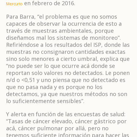
en febrero de 2016.
Mercurio
Para Barra, “el problema es que no somos
capaces de observar la ocurrencia de esto a
través de muestras ambientales, porque
diseñamos mal los sistemas de monitoreo”.
Refiriéndose a los resultados del ISP, donde las
muestras no consignaron cantidades exactas
sino solo menores a cierto umbral, explica que
“no puede ser lo que ocurre acá donde se
reportan solo valores no detectados. Le ponen
n/d o <0,51 y uno piensa que no detectado es
que no pasa nada y es porque no los
detectamos, ya que nuestros métodos no son
lo suficientemente sensibles”.
Y alerta en función de las encuestas de salud:
“Tasas de cáncer elevado, cáncer gástrico por
acá, cáncer pulmonar por allá, pero no
tenemos suficiente información para hacer las