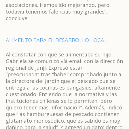
asociaciones. Hemos ido mejorando, pero
todavía tenemos falencias muy grandes”,
concluye.
ALIMENTO PARA EL DESARROLLO LOCAL
Al constatar con qué se alimentaba su hijo,
Gabriela se comunicó vía email con la dirección
regional de Junji. Expresó estar
“preocupada” tras “haber comprobado junto a
la directora del jardín que el pescado que se
entrega a las cocinas es pangasius, altamente
cuestionado. Entiendo que la normativa y las
instituciones chilenas se lo permiten, pero
quiero tener más información”. Además, indicó
que “las hamburguesas de pescado contienen
glutamato monosódico, que es sabido es muy
dañino para la salud”. Y agregó un dato: dentro