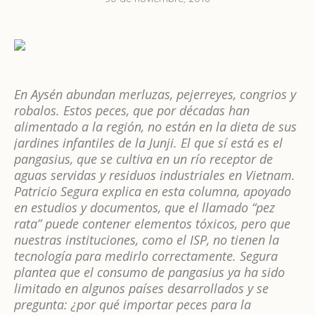
En Aysén abundan merluzas, pejerreyes, congrios y
robalos. Estos peces, que por décadas han
alimentado a la región, no están en la dieta de sus
jardines infantiles de la Junji. El que sí está es el
pangasius, que se cultiva en un río receptor de
aguas servidas y residuos industriales en Vietnam.
Patricio Segura explica en esta columna, apoyado
en estudios y documentos, que el llamado “pez
rata” puede contener elementos tóxicos, pero que
nuestras instituciones, como el ISP, no tienen la
tecnología para medirlo correctamente. Segura
plantea que el consumo de pangasius ya ha sido
limitado en algunos países desarrollados y se
pregunta: ¿por qué importar peces para la