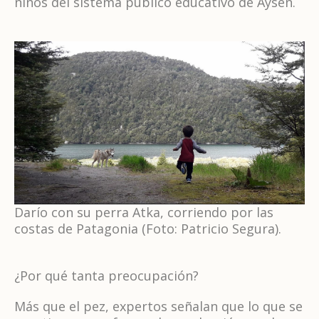
niños del sistema público educativo de Aysén.
Darío con su perra Atka, corriendo por las
costas de Patagonia (Foto: Patricio Segura).
¿Por qué tanta preocupación?
Más que el pez, expertos señalan que lo que se