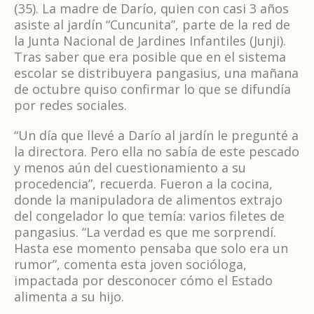
(35). La madre de Darío, quien con casi 3 años
asiste al jardín “Cuncunita”, parte de la red de
la Junta Nacional de Jardines Infantiles (Junji).
Tras saber que era posible que en el sistema
escolar se distribuyera pangasius, una mañana
de octubre quiso confirmar lo que se difundía
por redes sociales.
“Un día que llevé a Darío al jardín le pregunté a
la directora. Pero ella no sabía de este pescado
y menos aún del cuestionamiento a su
procedencia”, recuerda. Fueron a la cocina,
donde la manipuladora de alimentos extrajo
del congelador lo que temía: varios filetes de
pangasius. “La verdad es que me sorprendí.
Hasta ese momento pensaba que solo era un
rumor”, comenta esta joven socióloga,
impactada por desconocer cómo el Estado
alimenta a su hijo.