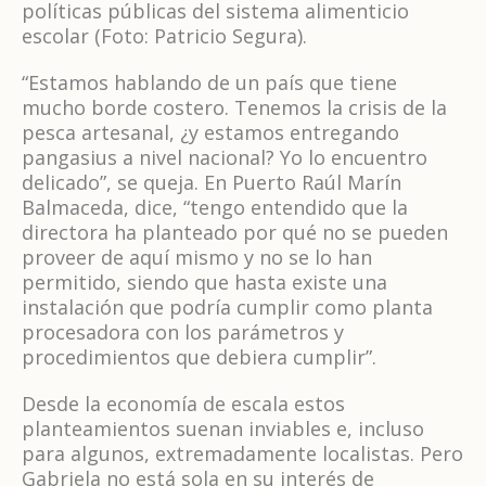
políticas públicas del sistema alimenticio
escolar (Foto: Patricio Segura).
“Estamos hablando de un país que tiene
mucho borde costero. Tenemos la crisis de la
pesca artesanal, ¿y estamos entregando
pangasius a nivel nacional? Yo lo encuentro
delicado”, se queja. En Puerto Raúl Marín
Balmaceda, dice, “tengo entendido que la
directora ha planteado por qué no se pueden
proveer de aquí mismo y no se lo han
permitido, siendo que hasta existe una
instalación que podría cumplir como planta
procesadora con los parámetros y
procedimientos que debiera cumplir”.
Desde la economía de escala estos
planteamientos suenan inviables e, incluso
para algunos, extremadamente localistas. Pero
Gabriela no está sola en su interés de