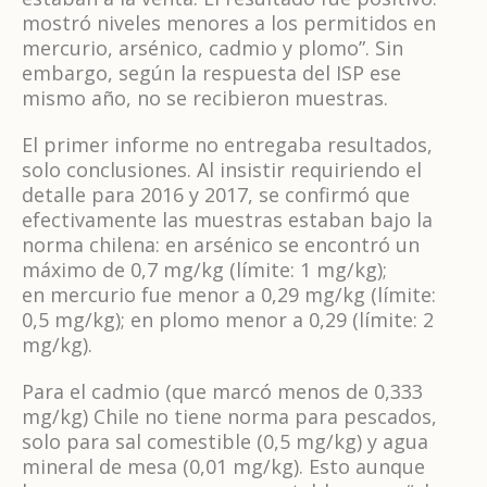
mostró niveles menores a los permitidos en
mercurio, arsénico, cadmio y plomo”. Sin
embargo, según la respuesta del ISP ese
mismo año, no se recibieron muestras.
El primer informe no entregaba resultados,
solo conclusiones. Al insistir requiriendo el
detalle para 2016 y 2017, se confirmó que
efectivamente las muestras estaban bajo la
norma chilena: en arsénico se encontró un
máximo de 0,7 mg/kg (límite: 1 mg/kg);
en mercurio fue menor a 0,29 mg/kg (límite:
0,5 mg/kg); en plomo menor a 0,29 (límite: 2
mg/kg).
Para el cadmio (que marcó menos de 0,333
mg/kg) Chile no tiene norma para pescados,
solo para sal comestible (0,5 mg/kg) y agua
mineral de mesa (0,01 mg/kg). Esto aunque