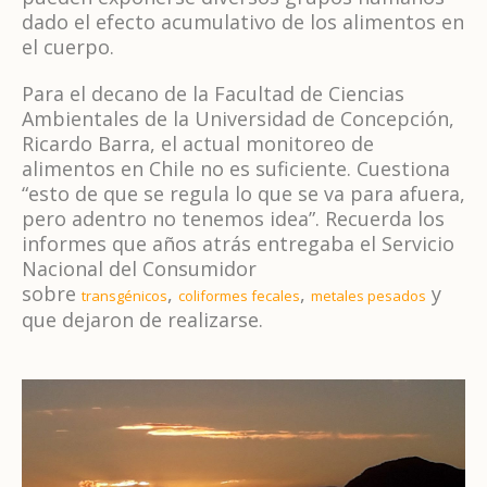
dado el efecto acumulativo de los alimentos en
el cuerpo.
Para el decano de la Facultad de Ciencias
Ambientales de la Universidad de Concepción,
Ricardo Barra, el actual monitoreo de
alimentos en Chile no es suficiente. Cuestiona
“esto de que se regula lo que se va para afuera,
pero adentro no tenemos idea”. Recuerda los
informes que años atrás entregaba el Servicio
Nacional del Consumidor
sobre
,
,
y
transgénicos
coliformes fecales
metales pesados
que dejaron de realizarse.