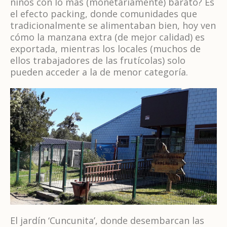
niños con lo más (monetariamente) barato? Es
el efecto packing, donde comunidades que
tradicionalmente se alimentaban bien, hoy ven
cómo la manzana extra (de mejor calidad) es
exportada, mientras los locales (muchos de
ellos trabajadores de las frutícolas) solo
pueden acceder a la de menor categoría.
El jardín ‘Cuncunita’, donde desembarcan las