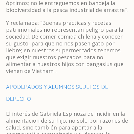
óptimos; no le entreguemos en bandeja la
biodiversidad a la pesca industrial de arrastre”.
Y reclamaba: “Buenas prácticas y recetas
patrimoniales no representan peligro para la
sociedad. De comer comida chilena y conocer
su gusto, para que no nos pasen gato por
liebre; en nuestros supermercados tenemos
que exigir nuestros pescados para no
alimentar a nuestros hijos con pangasius que
vienen de Vietnam”.
APODERADOS Y ALUMNOS SUJETOS DE
DERECHO
El interés de Gabriela Espinoza de incidir en la
alimentación de su hijo, no solo por razones de
salud, sino también para aportar a la