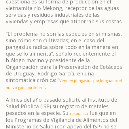
cuestiona es su forma de producción en el
vietnamita río Mekong, receptor de las aguas
servidas y residuos industriales de las
viviendas y empresas que atiborran sus costas.
“El problema no son las especies en sí mismas,
sino cómo son cultivadas; en el caso del
pangasius radica sobre todo en la manera en
que se lo alimenta“, señaló recientemente el
biólogo marino y presidente de la
Organización para la Preservación de Cetáceos
de Uruguay, Rodrigo García, en una
sintomática crónica: “
Venden pangasius por lenguado: el
”.
nuevo gato por liebre
A fines del año pasado solicité al Instituto de
Salud Pública (ISP) su registro de metales
pesados en la especie. Su
fue que en
respuesta
los Programas de Vigilancia de Alimentos del
Ministerio de Salud (con apoyo del ISP) no se