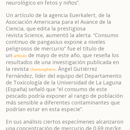
neurológico en fetos y niños”.
Un artículo de la agencia Euerkalert, de la
Asociación Americana para el Avance de la
Ciencia, que edita la prestigiosa
revista Science, aumentó la alerta. “Consumo
continuo de pangasius expone a niveles
peligrosos de mercurio” fue el título de
un
de mayo de este año, que reseña los
artículo
resultados de una investigación publicada en
la revista
. Ángel Gutiérrez
Chemosphere
Fernández, líder del equipo del Departamento
de Toxicología de la Universidad de La Laguna
(España) señaló que “el consumo de este
pescado podría exponer al rango de población
más sensible a diferentes contaminantes que
podrían estar en esta especie”.
En sus análisis ciertos especímenes alcanzaron
una concentración de mercurio de 0,69 mg/kg.