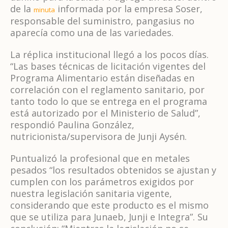
de la
informada por la empresa Soser,
minuta
responsable del suministro, pangasius no
aparecía como una de las variedades.
La réplica institucional llegó a los pocos días.
“Las bases técnicas de licitación vigentes del
Programa Alimentario están diseñadas en
correlación con el reglamento sanitario, por
tanto todo lo que se entrega en el programa
está autorizado por el Ministerio de Salud”,
respondió Paulina González,
nutricionista/supervisora de Junji Aysén.
Puntualizó la profesional que en metales
pesados “los resultados obtenidos se ajustan y
cumplen con los parámetros exigidos por
nuestra legislación sanitaria vigente,
considerando que este producto es el mismo
que se utiliza para Junaeb, Junji e Integra”. Su