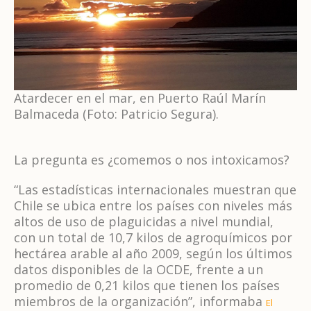
Atardecer en el mar, en Puerto Raúl Marín
Balmaceda (Foto: Patricio Segura).
La pregunta es ¿comemos o nos intoxicamos?
“Las estadísticas internacionales muestran que
Chile se ubica entre los países con niveles más
altos de uso de plaguicidas a nivel mundial,
con un total de 10,7 kilos de agroquímicos por
hectárea arable al año 2009, según los últimos
datos disponibles de la OCDE, frente a un
promedio de 0,21 kilos que tienen los países
miembros de la organización”, informaba
El