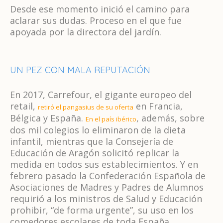
Desde ese momento inició el camino para
aclarar sus dudas. Proceso en el que fue
apoyada por la directora del jardín.
UN PEZ CON MALA REPUTACIÓN
En 2017, Carrefour, el gigante europeo del
retail,
en Francia,
retiró el pangasius de su oferta
Bélgica y España.
, además, sobre
En el país ibérico
dos mil colegios lo eliminaron de la dieta
infantil, mientras que la Consejería de
Educación de Aragón solicitó replicar la
medida en todos sus establecimientos. Y en
febrero pasado la Confederación Española de
Asociaciones de Madres y Padres de Alumnos
requirió a los ministros de Salud y Educación
prohibir, “de forma urgente”, su uso en los
comedores escolares de toda España.