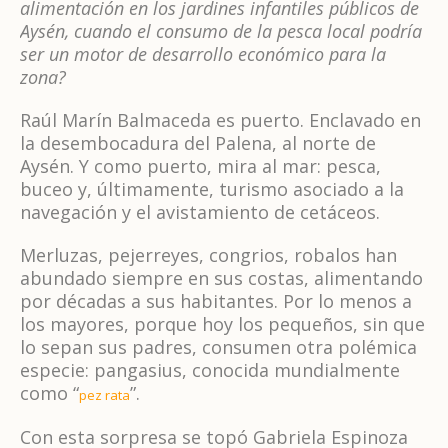
alimentación en los jardines infantiles públicos de
Aysén, cuando el consumo de la pesca local podría
ser un motor de desarrollo económico para la
zona?
Raúl Marín Balmaceda es puerto. Enclavado en
la desembocadura del Palena, al norte de
Aysén. Y como puerto, mira al mar: pesca,
buceo y, últimamente, turismo asociado a la
navegación y el avistamiento de cetáceos.
Merluzas, pejerreyes, congrios, robalos han
abundado siempre en sus costas, alimentando
por décadas a sus habitantes. Por lo menos a
los mayores, porque hoy los pequeños, sin que
lo sepan sus padres, consumen otra polémica
especie: pangasius, conocida mundialmente
como “
”.
pez rata
Con esta sorpresa se topó Gabriela Espinoza