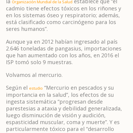
la
establece que “el
Organización Mundial de la Salud
cadmio tiene efectos tóxicos en los riñones y
en los sistemas óseo y respiratorio; además,
está clasificado como carcinógeno para los
seres humanos”.
Aunque ya en 2012 habían ingresado al país
2.646 toneladas de pangasius, importaciones
que han aumentado con los años, en 2016 el
ISP tomó solo 9 muestras.
Volvamos al mercurio.
Según el
“Mercurio en pescados y su
estudio
importancia en la salud”, los efectos de su
ingesta sistemática “progresan desde
parestesias a ataxia y debilidad generalizada,
luego disminución de visión y audición,
espasticidad muscular, coma y muerte”. Y es
particularmente tóxico para el “desarrollo