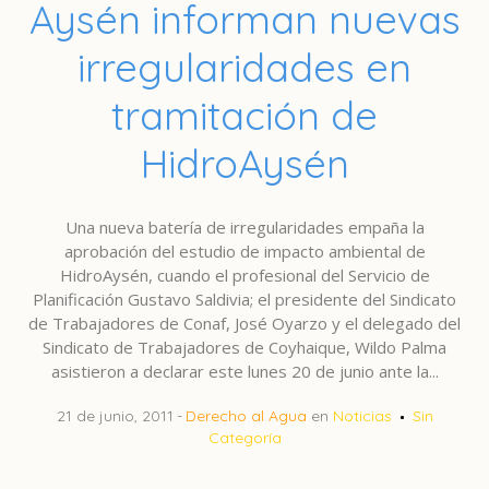
Aysén informan nuevas
irregularidades en
tramitación de
HidroAysén
Una nueva batería de irregularidades empaña la
aprobación del estudio de impacto ambiental de
HidroAysén, cuando el profesional del Servicio de
Planificación Gustavo Saldivia; el presidente del Sindicato
de Trabajadores de Conaf, José Oyarzo y el delegado del
Sindicato de Trabajadores de Coyhaique, Wildo Palma
asistieron a declarar este lunes 20 de junio ante la...
21 de junio, 2011
Derecho al Agua
en
Noticias
Sin
Categoría