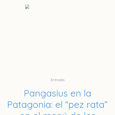
Entrada
Pangasius en la
Patagonia: el “pez rata”