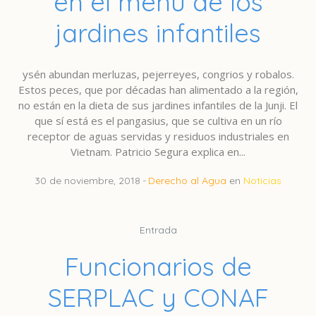
en el menú de los
jardines infantiles
ysén abundan merluzas, pejerreyes, congrios y robalos.
Estos peces, que por décadas han alimentado a la región,
no están en la dieta de sus jardines infantiles de la Junji. El
que sí está es el pangasius, que se cultiva en un río
receptor de aguas servidas y residuos industriales en
Vietnam. Patricio Segura explica en...
30 de noviembre, 2018
Derecho al Agua
en
Noticias
Entrada
Funcionarios de
SERPLAC y CONAF