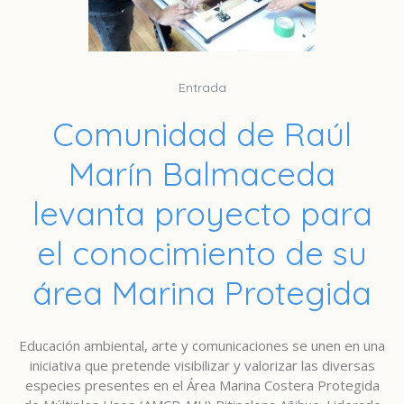
Entrada
Comunidad de Raúl
Marín Balmaceda
levanta proyecto para
el conocimiento de su
área Marina Protegida
Educación ambiental, arte y comunicaciones se unen en una
iniciativa que pretende visibilizar y valorizar las diversas
especies presentes en el Área Marina Costera Protegida