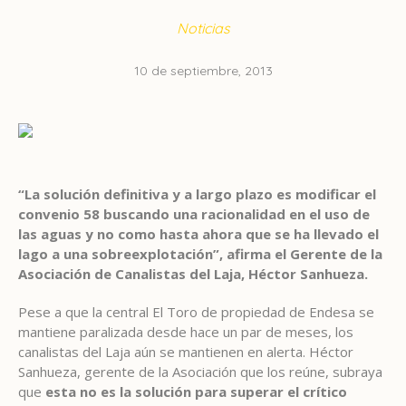
Noticias
10 de septiembre, 2013
“La solución definitiva y a largo plazo es modificar el
convenio 58 buscando una racionalidad en el uso de
las aguas y no como hasta ahora que se ha llevado el
lago a una sobreexplotación”, afirma el Gerente de la
Asociación de Canalistas del Laja, Héctor Sanhueza.
Pese a que la central El Toro de propiedad de Endesa se
mantiene paralizada desde hace un par de meses, los
canalistas del Laja aún se mantienen en alerta. Héctor
Sanhueza, gerente de la Asociación que los reúne, subraya
que
esta no es la solución para superar el crítico